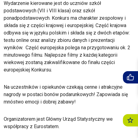
Wydarzenie kierowane jest do uczniów szkół
podstawowych (VII i VIII klasa) oraz szkół
ponadpodstawowych. Konkurs ma charakter zespołowy i
składa się z części krajowej i europejskiej. Część krajowa
odbywa się w języku polskim i składa się z dwóch etapów:
testu online oraz analizy zbioru danych i prezentacji
wyników. Część europejska polega na przygotowaniu ok. 2
minutowego filmu. Najlepsze filmy z każdej kategorii
wiekowej zostaną zakwalifikowane do finału części
europejskiej Konkursu.
Na uczestników i opiekunów czekają cenne i atrakcyjne
nagrody w postaci bonów podarunkowych! Zapowiada się
mnóstwo emocji i dobrej zabawy!
Organizatorem jest Główny Urząd Statystyczny we
współpracy z Eurostatem.