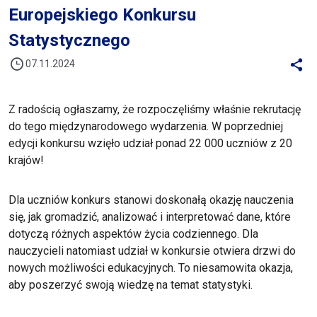
Europejskiego Konkursu
Statystycznego
07.11.2024
Z radością ogłaszamy, że rozpoczęliśmy właśnie rekrutację
do tego międzynarodowego wydarzenia. W poprzedniej
edycji konkursu wzięło udział ponad 22 000 uczniów z 20
krajów!
Dla uczniów konkurs stanowi doskonałą okazję nauczenia
się, jak gromadzić, analizować i interpretować dane, które
dotyczą różnych aspektów życia codziennego. Dla
nauczycieli natomiast udział w konkursie otwiera drzwi do
nowych możliwości edukacyjnych. To niesamowita okazja,
aby poszerzyć swoją wiedzę na temat statystyki.