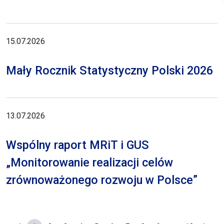
15.07.2026
Mały Rocznik Statystyczny Polski 2026
13.07.2026
Wspólny raport MRiT i GUS
„Monitorowanie realizacji celów
zrównoważonego rozwoju w Polsce”