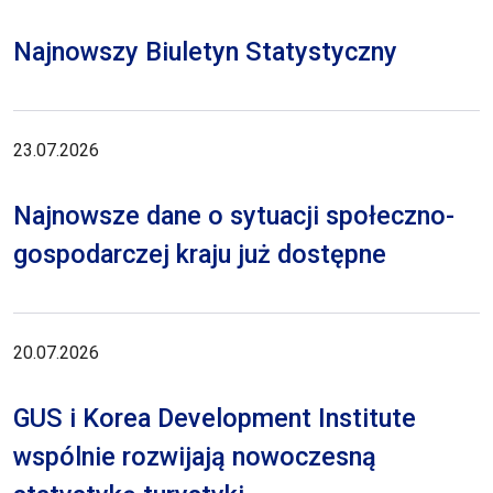
Najnowszy Biuletyn Statystyczny
23.07.2026
Najnowsze dane o sytuacji społeczno-
gospodarczej kraju już dostępne
20.07.2026
GUS i Korea Development Institute
wspólnie rozwijają nowoczesną