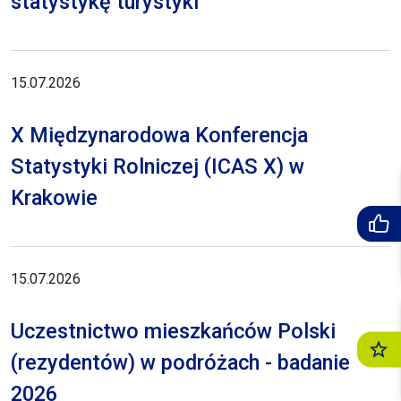
statystykę turystyki
15.07.2026
X Międzynarodowa Konferencja
Statystyki Rolniczej (ICAS X) w
Krakowie
15.07.2026
Uczestnictwo mieszkańców Polski
(rezydentów) w podróżach - badanie
2026